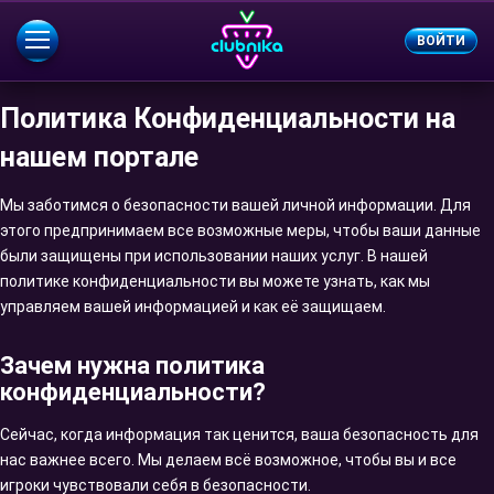
ВОЙТИ
Политика Конфиденциальности на
нашем портале
Мы заботимся о безопасности вашей личной информации. Для
этого предпринимаем все возможные меры, чтобы ваши данные
были защищены при использовании наших услуг. В нашей
политике конфиденциальности вы можете узнать, как мы
управляем вашей информацией и как её защищаем.
Зачем нужна политика
конфиденциальности?
Сейчас, когда информация так ценится, ваша безопасность для
нас важнее всего. Мы делаем всё возможное, чтобы вы и все
игроки чувствовали себя в безопасности.