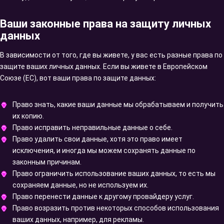
Ваши законные права на защиту личных
данных
В зависимости от того, где вы живете, у вас есть разные права по
защите ваших личных данных. Если вы живете в Европейском
Союзе (ЕС), вот ваши права по защите данных:
Право знать, какие ваши данные мы обрабатываем и получить
их копию.
Право исправить неправильные данные о себе.
Право удалить свои данные, хотя это право имеет
исключения, и иногда мы можем сохранять данные по
законным причинам.
Право ограничить использование ваших данных, то есть мы
сохраняем данные, но не используем их.
Право перенести данные к другому провайдеру услуг.
Право возразить против некоторых способов использования
ваших данных, например, для рекламы.