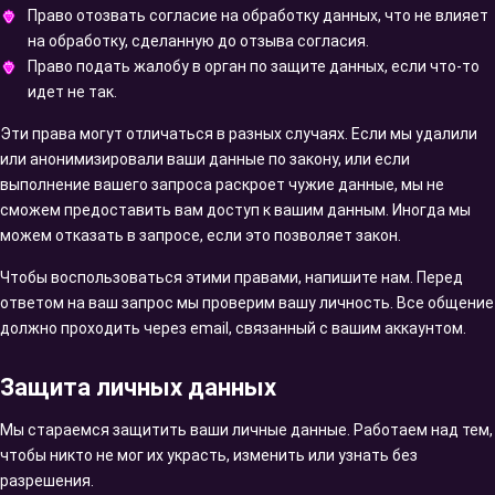
Право отозвать согласие на обработку данных, что не влияет
на обработку, сделанную до отзыва согласия.
Право подать жалобу в орган по защите данных, если что-то
идет не так.
Эти права могут отличаться в разных случаях. Если мы удалили
или анонимизировали ваши данные по закону, или если
выполнение вашего запроса раскроет чужие данные, мы не
сможем предоставить вам доступ к вашим данным. Иногда мы
можем отказать в запросе, если это позволяет закон.
Чтобы воспользоваться этими правами, напишите нам. Перед
ответом на ваш запрос мы проверим вашу личность. Все общение
должно проходить через email, связанный с вашим аккаунтом.
Защита личных данных
Мы стараемся защитить ваши личные данные. Работаем над тем,
чтобы никто не мог их украсть, изменить или узнать без
разрешения.