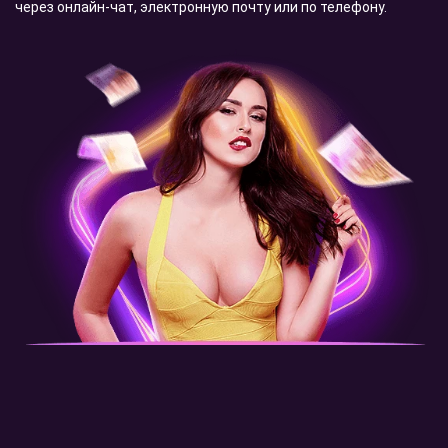
через онлайн-чат, электронную почту или по телефону.