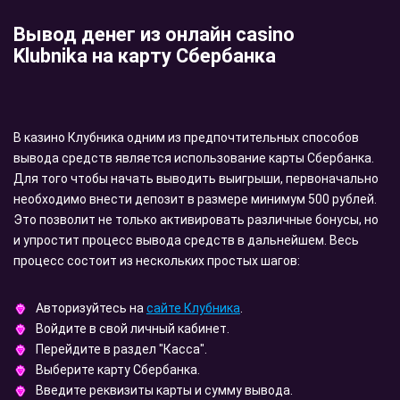
Вывод денег из онлайн casino
Klubnika на карту Сбербанка
В казино Клубника одним из предпочтительных способов
вывода средств является использование карты Сбербанка.
Для того чтобы начать выводить выигрыши, первоначально
необходимо внести депозит в размере минимум 500 рублей.
Это позволит не только активировать различные бонусы, но
и упростит процесс вывода средств в дальнейшем. Весь
процесс состоит из нескольких простых шагов:
Авторизуйтесь на
сайте Клубника
.
Войдите в свой личный кабинет.
Перейдите в раздел "Касса".
Выберите карту Сбербанка.
Введите реквизиты карты и сумму вывода.