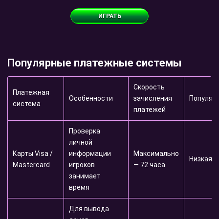
ИГРАТЬ
Популярные платежные системы
Скорость
Платежная
Особенности
зачисления
Популяр
система
платежей
Проверка
личной
Карты Visa /
информации
Максимально
Низкая
Mastercard
игроков
— 72 часа
занимает
время
Для вывода