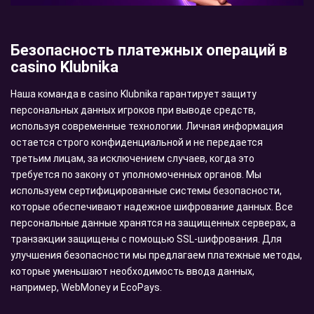
Безопасность платежных операций в
casino Klubnika
Наша команда в casino Klubnika гарантирует защиту
персональных данных игроков при выводе средств,
используя современные технологии. Личная информация
остается строго конфиденциальной и не передается
третьим лицам, за исключением случаев, когда это
требуется по закону от уполномоченных органов. Мы
используем сертифицированные системы безопасности,
которые обеспечивают надежное шифрование данных. Все
персональные данные хранятся на защищенных серверах, а
транзакции защищены с помощью SSL-шифрования. Для
улучшения безопасности мы предлагаем платежные методы,
которые уменьшают необходимость ввода данных,
например, WebMoney и EcoPays.