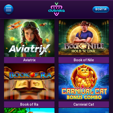
ВОЙТИ
Aviatrix
Book of Nile
Book of Ra
Carnivial Cat