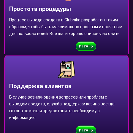
Простота процедуры
Процесс вывода средств в Clubnika разработан таким
образом, чтобы быть максимально простым и понятным
для пользователей. Все шаги хорошо описаны на сайте.
ИГРАТЬ
Поддержка клиентов
В случае возникновения вопросов или проблем с
выводом средств, служба поддержки казино всегда
готова помочь и предоставить необходимую
информацию.
ИГРАТЬ