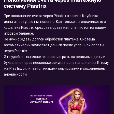
систему Piastrix
При пополнении счета через Piastrix в казино Клубника
деньги поступают мгновенно. Как только вы оплачиваете с
кошелька Piastrix, средства сразу же появляются на вашем
игровом балансе.
Не нужно ждать долгой обработки платежа. Система
автоматически зачисляет деньги после успешной оплаты
через Piastrix.
Это удобно - вы можете начать играть на реальные деньги
буквально через несколько секунд после пополнения. К тому
же Piastrix отличается низкими комиссиями и сохранением
анонимности.