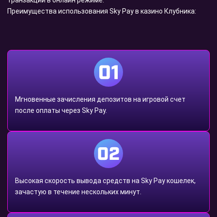
Преимущества использования Sky Pay в казино Клубника:
Мгновенные зачисления депозитов на игровой счет
после оплаты через Sky Pay.
Высокая скорость вывода средств на Sky Pay кошелек,
зачастую в течение нескольких минут.