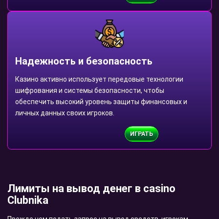
Надежность и безопасность
Казино активно использует передовые технологии
шифрования и системы безопасности, чтобы
обеспечить высокий уровень защиты финансовых и
личных данных своих игроков.
ИГРАТЬ
Лимиты на вывод денег в casino
Clubnika