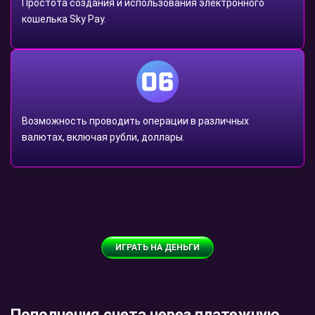
Простота создания и использования электронного
кошелька Sky Pay.
Возможность проводить операции в различных
валютах, включая рубли, доллары.
ИГРАТЬ НА ДЕНЬГИ
Пополнения счета через платежную