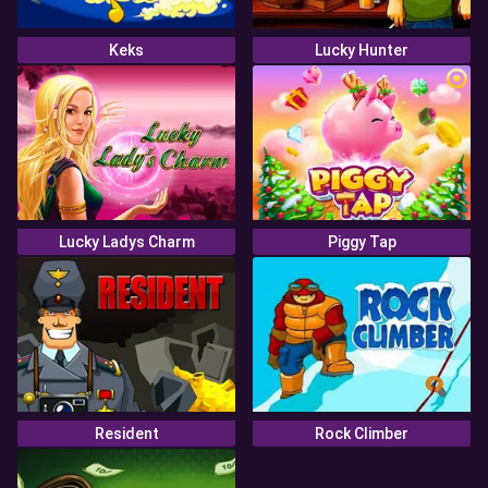
Keks
Lucky Hunter
Lucky Ladys Charm
Piggy Tap
Resident
Rock Climber