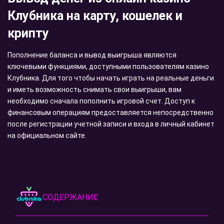
Клубника на карту, кошелек и
крипту
Пополнение баланса и вывод выигрыша являются
ключевыми функциями, доступными пользователям казино
Клубника. Для того чтобы начать играть на реальные деньги
и иметь возможность снимать свои выигрыши, вам
необходимо сначала пополнить игровой счет. Доступ к
финансовым операциям предоставляется непосредственно
после регистрации учетной записи и входа в личный кабинет
на официальном сайте.
СОДЕРЖАНИЕ